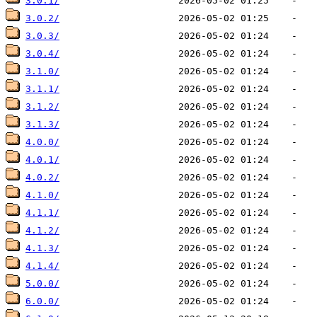
3.0.1/
3.0.2/
3.0.3/
3.0.4/
3.1.0/
3.1.1/
3.1.2/
3.1.3/
4.0.0/
4.0.1/
4.0.2/
4.1.0/
4.1.1/
4.1.2/
4.1.3/
4.1.4/
5.0.0/
6.0.0/