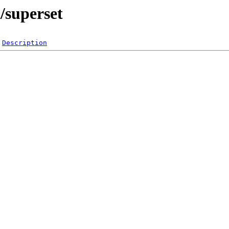
/superset
Description