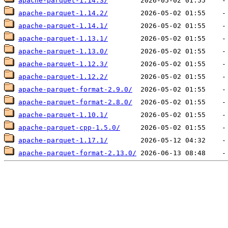
apache-parquet-1.14.3/
apache-parquet-1.14.2/
apache-parquet-1.14.1/
apache-parquet-1.13.1/
apache-parquet-1.13.0/
apache-parquet-1.12.3/
apache-parquet-1.12.2/
apache-parquet-format-2.9.0/
apache-parquet-format-2.8.0/
apache-parquet-1.10.1/
apache-parquet-cpp-1.5.0/
apache-parquet-1.17.1/
apache-parquet-format-2.13.0/