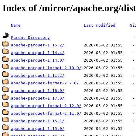
Index of /mirror/apache.org/dis
Name
Last modified
Si
Parent Directory
apache-parquet-1.15.2/
apache-parquet-1.14.4/
apache-parquet-1.14.0/
apache-parquet-format-2.10.0/
apache-parquet-1.11.2/
apache-parquet-format-2.7.0/
apache-parquet-1.16.0/
apache-parquet-1.17.0/
apache-parquet-format-2.12.0/
apache-parquet-format-2.11.0/
apache-parquet-1.15.1/
apache-parquet-1.15.0/