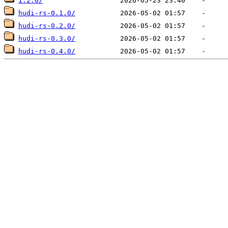
1.2.0/
hudi-rs-0.1.0/
hudi-rs-0.2.0/
hudi-rs-0.3.0/
hudi-rs-0.4.0/